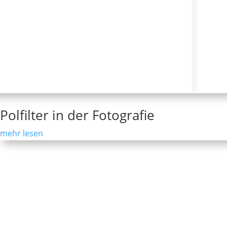
Polfilter in der Fotografie
mehr lesen