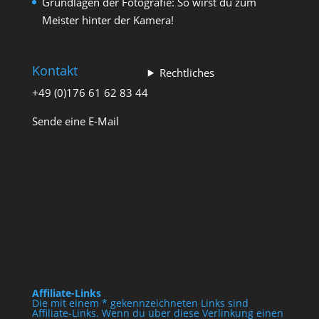
Grundlagen der Fotografie: So wirst du zum
Meister hinter der Kamera!
Kontakt
Rechtliches
+49 (0)176 61 62 83 44
Sende eine E-Mail
Affiliate-Links
Die mit einem * gekennzeichneten Links sind
Affiliate-Links. Wenn du über diese Verlinkung einen