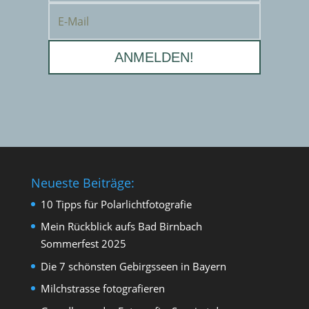
ANMELDEN!
Neueste Beiträge:
10 Tipps für Polarlichtfotografie
Mein Rückblick aufs Bad Birnbach
Sommerfest 2025
Die 7 schönsten Gebirgsseen in Bayern
Milchstrasse fotografieren