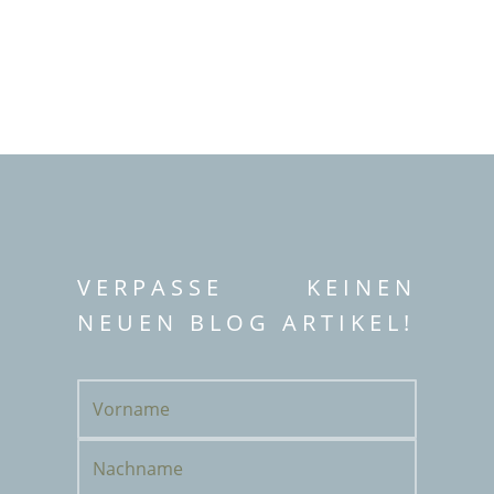
VERPASSE KEINEN
NEUEN BLOG ARTIKEL!