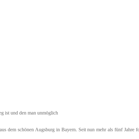
weg ist und den man unmöglich
us dem schönen Augsburg in Bayern. Seit nun mehr als fünf Jahre fot