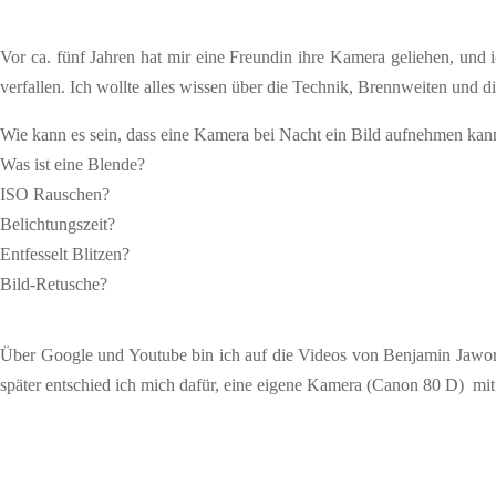
Vor ca. fünf Jahren hat mir eine Freundin ihre Kamera geliehen, und 
verfallen. Ich wollte alles wissen über die Technik, Brennweiten und 
Wie kann es sein, dass eine Kamera bei Nacht ein Bild aufnehmen kan
Was ist eine Blende?
ISO Rauschen?
Belichtungszeit?
Entfesselt Blitzen?
Bild-Retusche?
Über Google und Youtube bin ich auf die Videos von Benjamin Jaworsk
später entschied ich mich dafür, eine eigene Kamera (Canon 80 D) mit