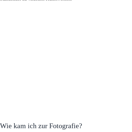
Wie kam ich zur Fotografie?