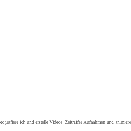
ografiere ich und erstelle Videos, Zeitraffer Aufnahmen und animiere